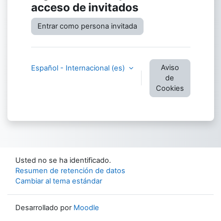
acceso de invitados
Entrar como persona invitada
Aviso
Español - Internacional ‎(es)‎
de
Cookies
Usted no se ha identificado.
Resumen de retención de datos
Cambiar al tema estándar
Desarrollado por
Moodle