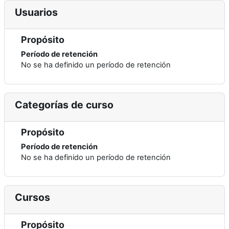
Usuarios
Propósito
Período de retención
No se ha definido un período de retención
Categorías de curso
Propósito
Período de retención
No se ha definido un período de retención
Cursos
Propósito