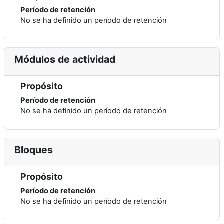
Período de retención
No se ha definido un período de retención
Módulos de actividad
Propósito
Período de retención
No se ha definido un período de retención
Bloques
Propósito
Período de retención
No se ha definido un período de retención